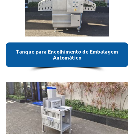
Tanque para Encolhimento de Embalagem
Automático