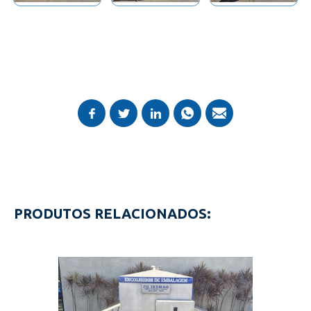
PRODUTOS RELACIONADOS: