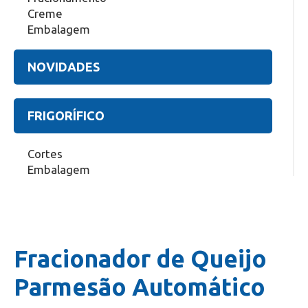
Creme
Embalagem
NOVIDADES
FRIGORÍFICO
Cortes
Embalagem
Fracionador de Queijo
Parmesão Automático