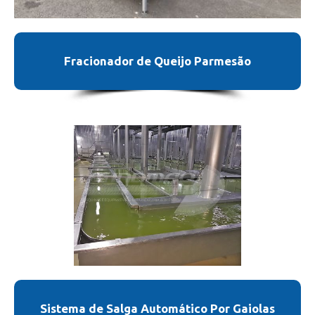
Fracionador de Queijo Parmesão
Sistema de Salga Automático Por Gaiolas