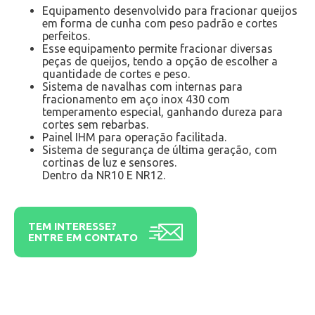
Equipamento desenvolvido para fracionar queijos
em forma de cunha com peso padrão e cortes
perfeitos.
Esse equipamento permite fracionar diversas
peças de queijos, tendo a opção de escolher a
quantidade de cortes e peso.
Sistema de navalhas com internas para
fracionamento em aço inox 430 com
temperamento especial, ganhando dureza para
cortes sem rebarbas.
Painel IHM para operação facilitada.
Sistema de segurança de última geração, com
cortinas de luz e sensores.
Dentro da NR10 E NR12.
TEM INTERESSE?
ENTRE EM CONTATO