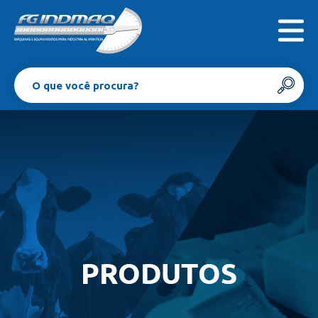
INICIAL
EMPRESA
PRODUTOS
CONTATO