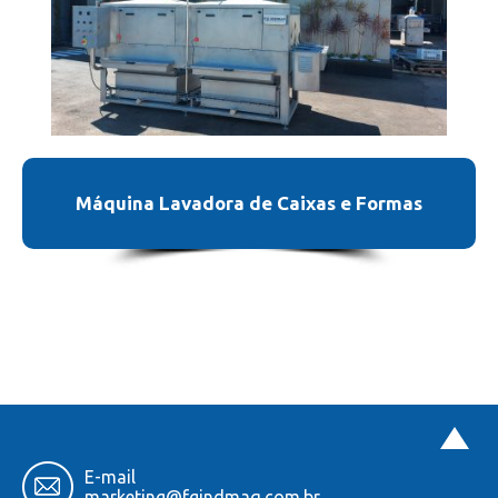
Máquina Lavadora de Caixas e Formas
E-mail
marketing
@fgindmaq.com.br