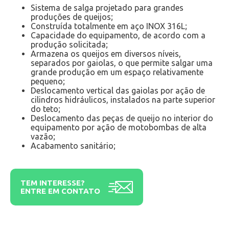
Sistema de salga projetado para grandes
produções de queijos;
Construída totalmente em aço INOX 316L;
Capacidade do equipamento, de acordo com a
produção solicitada;
Armazena os queijos em diversos níveis,
separados por gaiolas, o que permite salgar uma
grande produção em um espaço relativamente
pequeno;
Deslocamento vertical das gaiolas por ação de
cilindros hidráulicos, instalados na parte superior
do teto;
Deslocamento das peças de queijo no interior do
equipamento por ação de motobombas de alta
vazão;
Acabamento sanitário;
TEM INTERESSE?
ENTRE EM CONTATO