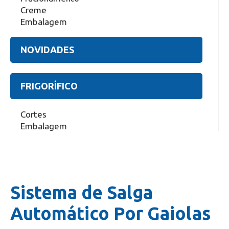
Creme
Embalagem
NOVIDADES
FRIGORÍFICO
Cortes
Embalagem
Sistema de Salga
Automático Por Gaiolas