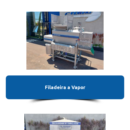
Filadeira a Vapor