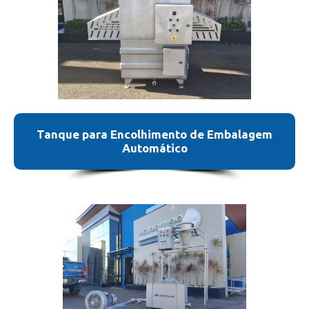
Tanque para Encolhimento de Embalagem
Automático