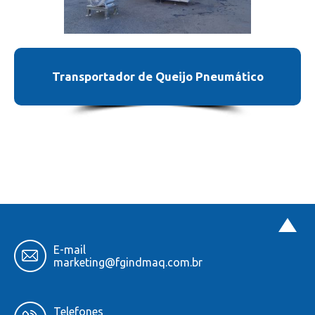
Transportador de Queijo Pneumático
E-mail
marketing
@fgindmaq.com.br
Telefones