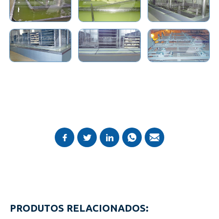
PRODUTOS RELACIONADOS: